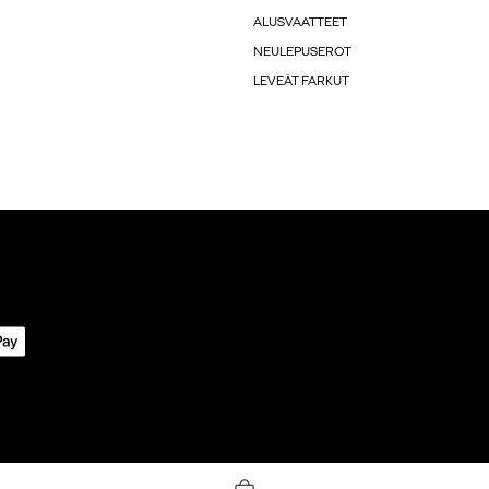
ALUSVAATTEET
NEULEPUSEROT
LEVEÄT FARKUT