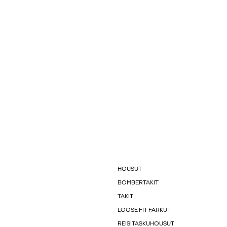
HOUSUT
BOMBERTAKIT
TAKIT
LOOSE FIT FARKUT
REISITASKUHOUSUT