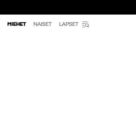
MIEHET
NAISET
LAPSET