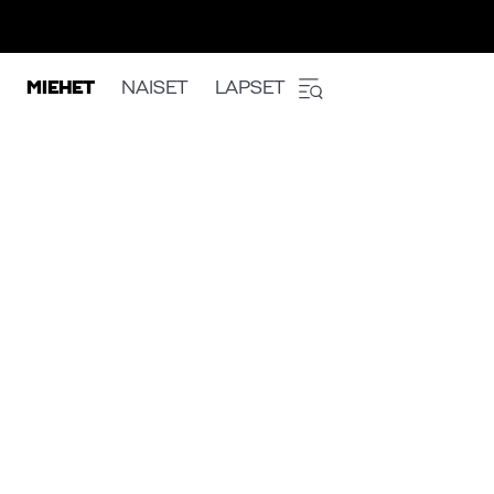
MIEHET
NAISET
LAPSET