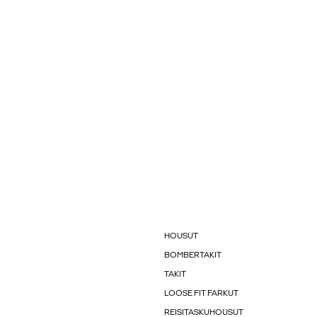
HOUSUT
BOMBERTAKIT
TAKIT
LOOSE FIT FARKUT
REISITASKUHOUSUT