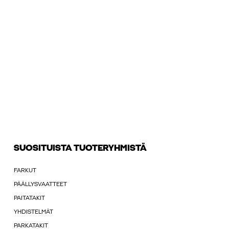
SUOSITUISTA TUOTERYHMISTÄ
FARKUT
PÄÄLLYSVAATTEET
PAITATAKIT
YHDISTELMÄT
PARKATAKIT