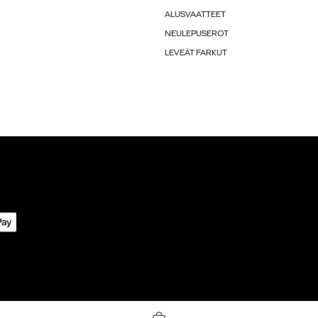
ALUSVAATTEET
NEULEPUSEROT
LEVEÄT FARKUT