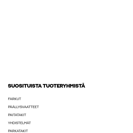
SUOSITUISTA TUOTERYHMISTÄ
FARKUT
PÄÄLLYSVAATTEET
PAITATAKIT
YHDISTELMÄT
PARKATAKIT