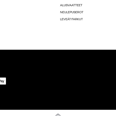
ALUSVAATTEET
NEULEPUSEROT
LEVEÄT FARKUT