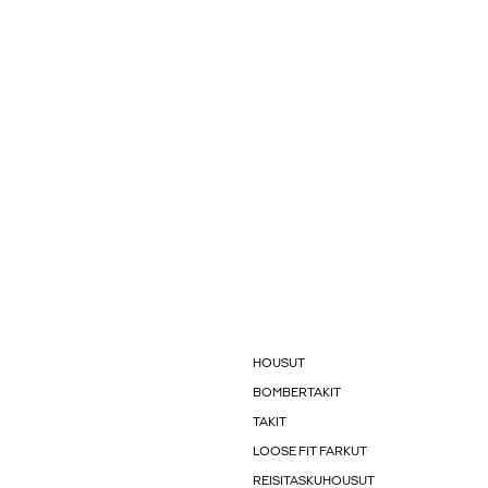
HOUSUT
BOMBERTAKIT
TAKIT
LOOSE FIT FARKUT
REISITASKUHOUSUT