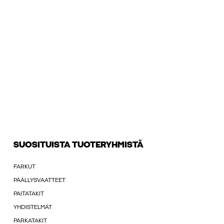
SUOSITUISTA TUOTERYHMISTÄ
FARKUT
PÄÄLLYSVAATTEET
PAITATAKIT
YHDISTELMÄT
PARKATAKIT