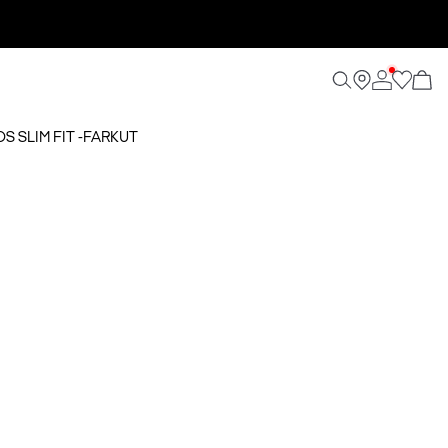
S SLIM FIT -FARKUT