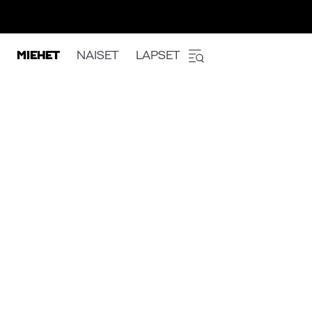
MIEHET
NAISET
LAPSET