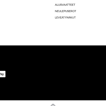
ALUSVAATTEET
NEULEPUSEROT
LEVEÄT FARKUT