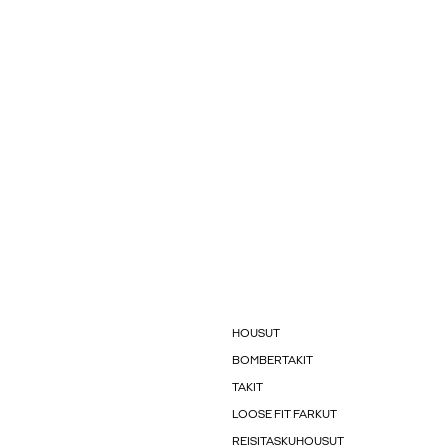
HOUSUT
BOMBERTAKIT
TAKIT
LOOSE FIT FARKUT
REISITASKUHOUSUT