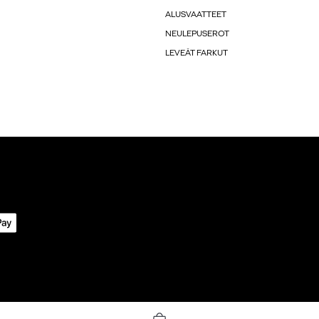
ALUSVAATTEET
NEULEPUSEROT
LEVEÄT FARKUT