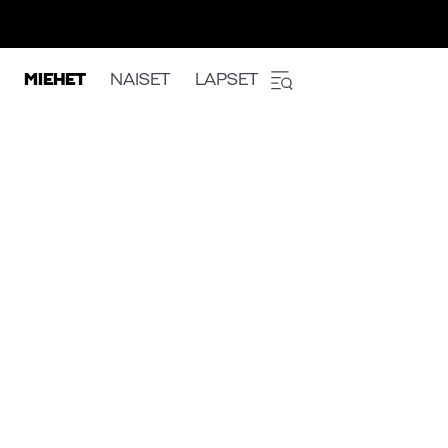
MIEHET
NAISET
LAPSET