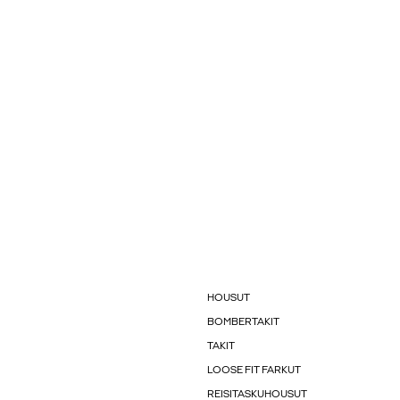
HOUSUT
BOMBERTAKIT
TAKIT
LOOSE FIT FARKUT
REISITASKUHOUSUT