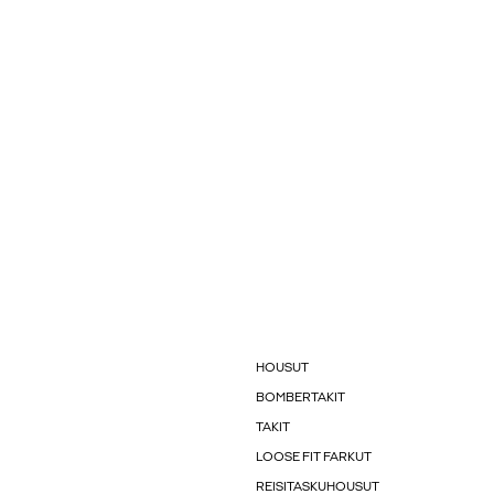
HOUSUT
BOMBERTAKIT
TAKIT
LOOSE FIT FARKUT
REISITASKUHOUSUT