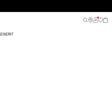
EISERIT