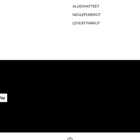
ALUSVAATTEET
NEULEPUSEROT
LEVEÄT FARKUT