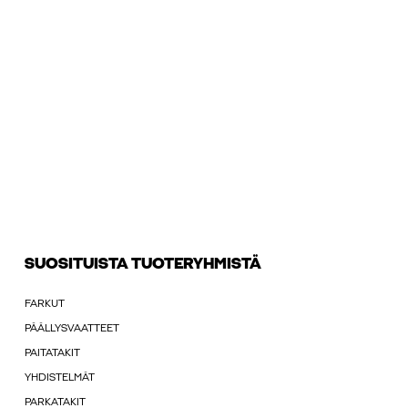
SUOSITUISTA TUOTERYHMISTÄ
FARKUT
PÄÄLLYSVAATTEET
PAITATAKIT
YHDISTELMÄT
PARKATAKIT