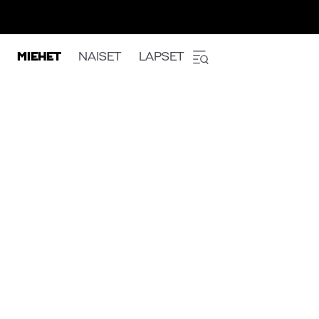
MIEHET
NAISET
LAPSET