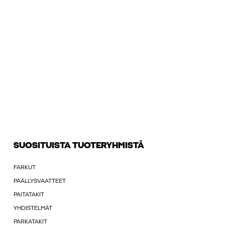
SUOSITUISTA TUOTERYHMISTÄ
FARKUT
PÄÄLLYSVAATTEET
PAITATAKIT
YHDISTELMÄT
PARKATAKIT