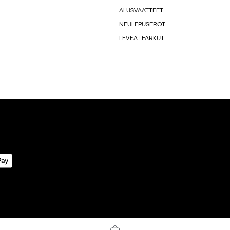
ALUSVAATTEET
NEULEPUSEROT
LEVEÄT FARKUT