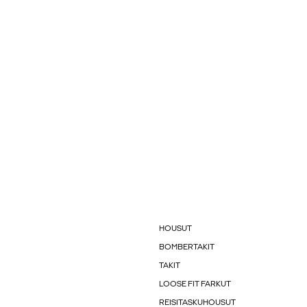
HOUSUT
BOMBERTAKIT
TAKIT
LOOSE FIT FARKUT
REISITASKUHOUSUT