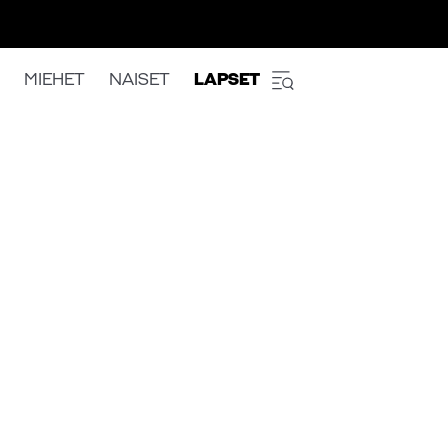
MIEHET
NAISET
LAPSET