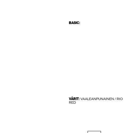
BASIC:
VÄRIT:
VAALEANPUNAINEN / RIO
RED