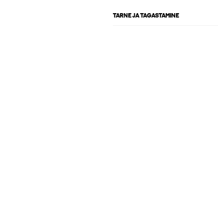
TARNE JA TAGASTAMINE