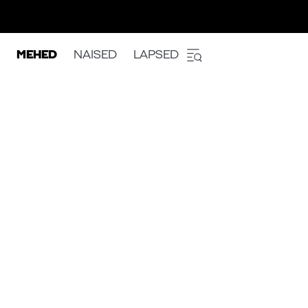
MEHED
NAISED
LAPSED