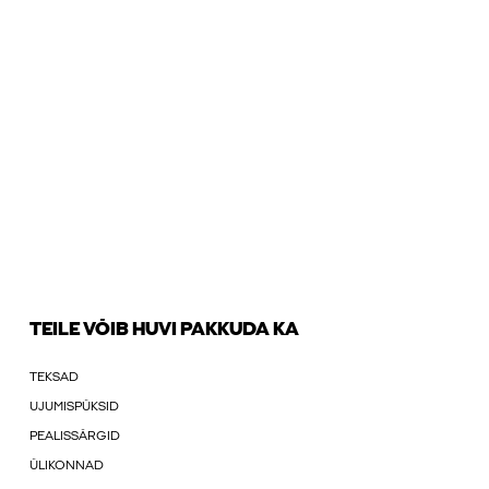
TEILE VÕIB HUVI PAKKUDA KA
TEKSAD
UJUMISPÜKSID
PEALISSÄRGID
ÜLIKONNAD