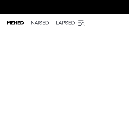
MEHED
NAISED
LAPSED