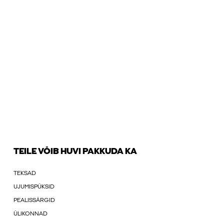
TEILE VÕIB HUVI PAKKUDA KA
TEKSAD
UJUMISPÜKSID
PEALISSÄRGID
ÜLIKONNAD