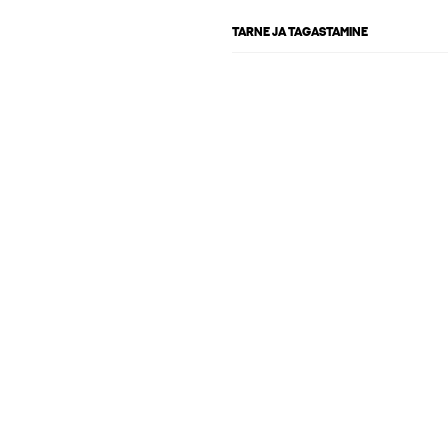
TARNE JA TAGASTAMINE