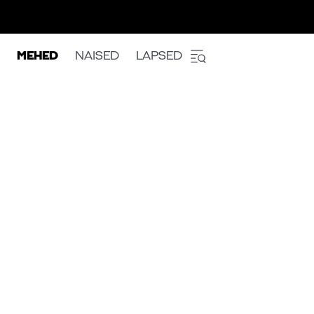
MEHED
NAISED
LAPSED