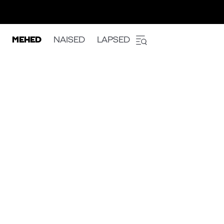
MEHED
NAISED
LAPSED