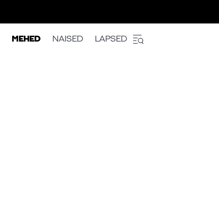
MEHED
NAISED
LAPSED