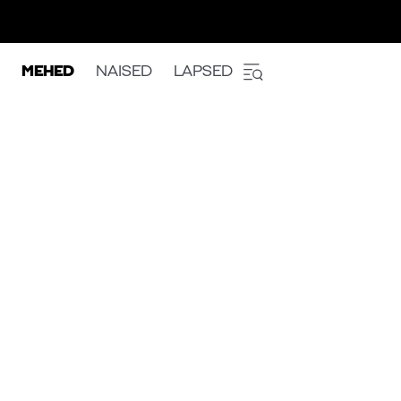
MEHED
NAISED
LAPSED