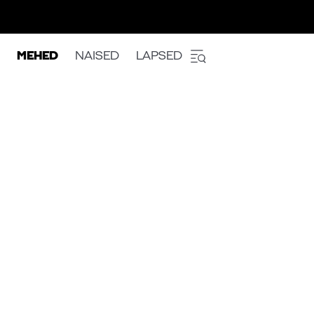
MEHED
NAISED
LAPSED