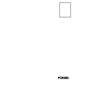
PÜKSID: