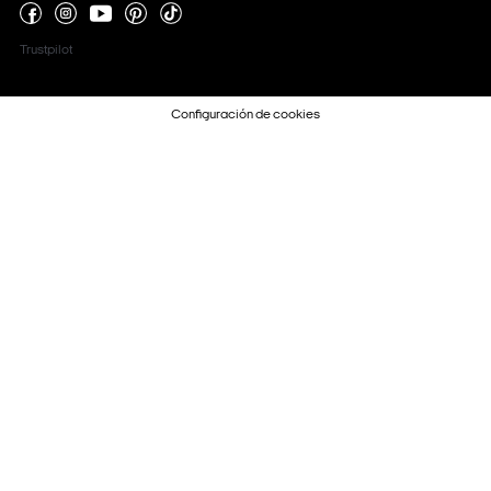
Trustpilot
Configuración de cookies