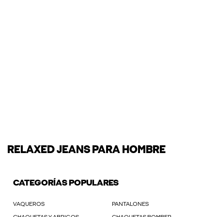
RELAXED JEANS PARA HOMBRE
CATEGORÍAS POPULARES
VAQUEROS
PANTALONES