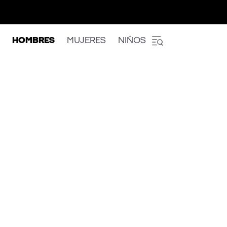
HOMBRES
MUJERES
NIÑOS