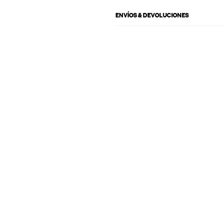
ENVÍOS & DEVOLUCIONES