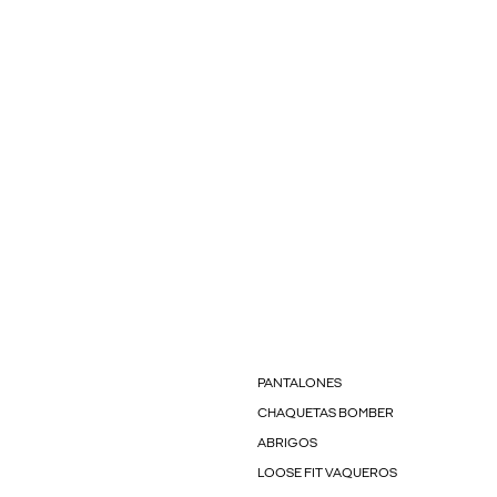
PANTALONES
CHAQUETAS BOMBER
ABRIGOS
LOOSE FIT VAQUEROS