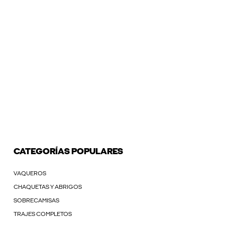
CATEGORÍAS POPULARES
VAQUEROS
CHAQUETAS Y ABRIGOS
SOBRECAMISAS
TRAJES COMPLETOS