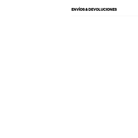
ENVÍOS & DEVOLUCIONES