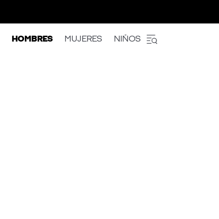
HOMBRES
MUJERES
NIÑOS