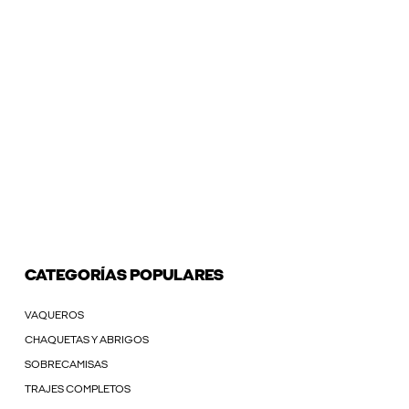
CATEGORÍAS POPULARES
VAQUEROS
CHAQUETAS Y ABRIGOS
SOBRECAMISAS
TRAJES COMPLETOS