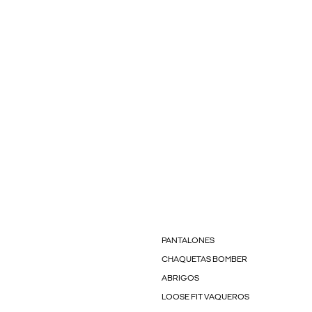
PANTALONES
CHAQUETAS BOMBER
ABRIGOS
LOOSE FIT VAQUEROS