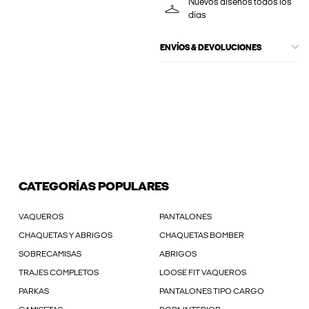
Nuevos diseños todos los
días
ENVÍOS & DEVOLUCIONES
CATEGORÍAS POPULARES
VAQUEROS
PANTALONES
CHAQUETAS Y ABRIGOS
CHAQUETAS BOMBER
SOBRECAMISAS
ABRIGOS
TRAJES COMPLETOS
LOOSE FIT VAQUEROS
PARKAS
PANTALONES TIPO CARGO