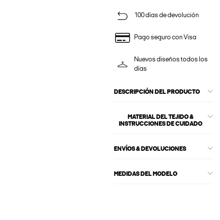
100 días de devolución
Pago seguro con Visa
Nuevos diseños todos los
días
DESCRIPCIÓN DEL PRODUCTO
MATERIAL DEL TEJIDO &
INSTRUCCIONES DE CUIDADO
ENVÍOS & DEVOLUCIONES
MEDIDAS DEL MODELO