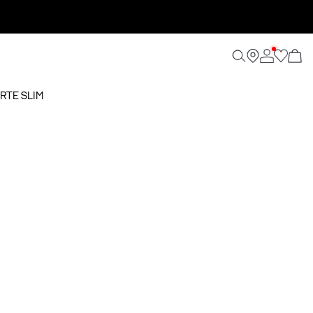
RTE SLIM