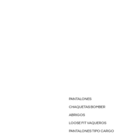
PANTALONES
CHAQUETAS BOMBER
ABRIGOS
LOOSE FIT VAQUEROS
PANTALONES TIPO CARGO