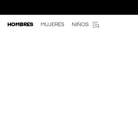
HOMBRES
MUJERES
NIÑOS