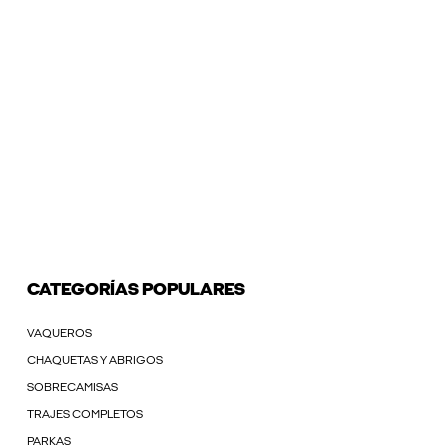
CATEGORÍAS POPULARES
VAQUEROS
CHAQUETAS Y ABRIGOS
SOBRECAMISAS
TRAJES COMPLETOS
PARKAS