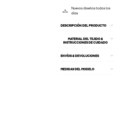
Nuevos diseños todos los
días
DESCRIPCIÓN DEL PRODUCTO
MATERIAL DEL TEJIDO &
INSTRUCCIONES DE CUIDADO
ENVÍOS & DEVOLUCIONES
MEDIDAS DEL MODELO