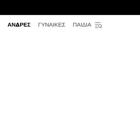
ΑΝΔΡΕΣ
ΓΥΝΑΙΚΕΣ
ΠΑΙΔΙΑ