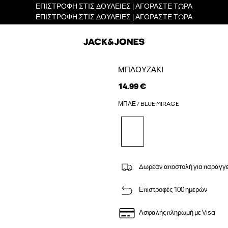
ΕΠΙΣΤΡΟΦΗ ΣΤΙΣ ΔΟΥΛΕΙΕΣ | ΑΓΟΡΑΣΤΕ ΤΩΡΑ
ΕΠΙΣΤΡΟΦΗ ΣΤΙΣ ΔΟΥΛΕΙΕΣ | ΑΓΟΡΑΣΤΕ ΤΩΡΑ
ΜΠΛΟΥΖΆΚΙ
14.99 €
ΜΠΛΕ / BLUE MIRAGE
Δωρεάν αποστολή για παραγγε
Επιστροφές 100 ημερών
Ασφαλής πληρωμή με Visa