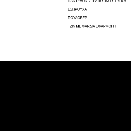
ΠΑΝΤΕΛΌΝΙ ΣΤΡΑΤΙΩΤΙΚΟΎ ΤΎΠΟΥ
ΕΣΏΡΟΥΧΑ
ΠΟΥΛΟΒΕΡ
ΤΖΙΝ ΜΕ ΦΑΡΔΙΑ ΕΦΑΡΜΟΓΗ