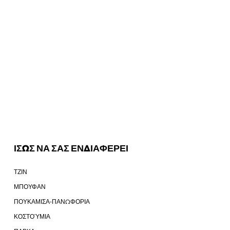
ΙΣΩΣ ΝΑ ΣΑΣ ΕΝΔΙΑΦΕΡΕΙ
ΤΖΙΝ
ΜΠΟΥΦΑΝ
ΠΟΥΚΑΜΙΣΑ-ΠΑΝΩΦΟΡΙΑ
ΚΟΣΤΟΎΜΙΑ