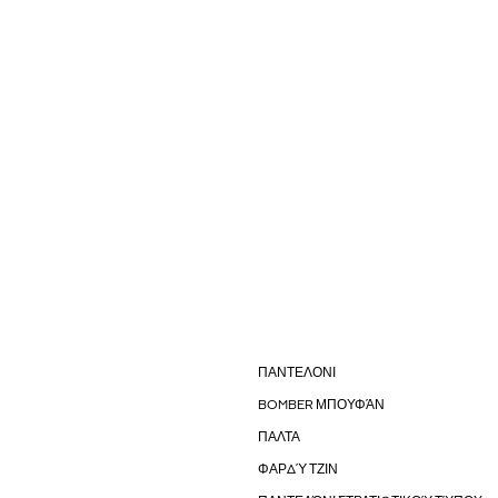
ΠΑΝΤΕΛΟΝΙ
BOMBER ΜΠΟΥΦΆΝ
ΠΑΛΤΑ
ΦΑΡΔΎ ΤΖΙΝ