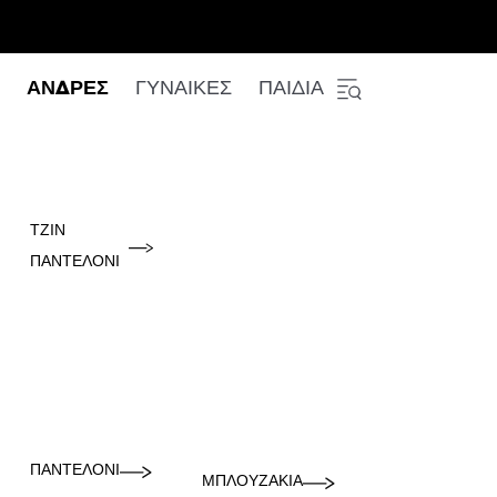
ΑΝΔΡΕΣ
ΓΥΝΑΙΚΕΣ
ΠΑΙΔΙΑ
ΤΖΙΝ
ΠΑΝΤΕΛΌΝΙ
ΠΑΝΤΕΛΌΝΙ
ΜΠΛΟΥΖΆΚΙΑ