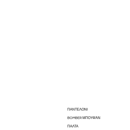
ΠΑΝΤΕΛΟΝΙ
BOMBER ΜΠΟΥΦΆΝ
ΠΑΛΤΑ