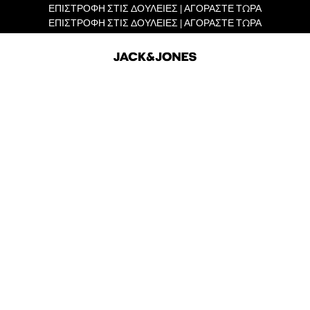
ΕΠΙΣΤΡΟΦΗ ΣΤΙΣ ΔΟΥΛΕΙΕΣ | ΑΓΟΡΑΣΤΕ ΤΩΡΑ
ΕΠΙΣΤΡΟΦΗ ΣΤΙΣ ΔΟΥΛΕΙΕΣ | ΑΓΟΡΑΣΤΕ ΤΩΡΑ