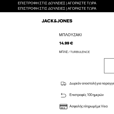
ΕΠΙΣΤΡΟΦΗ ΣΤΙΣ ΔΟΥΛΕΙΕΣ | ΑΓΟΡΑΣΤΕ ΤΩΡΑ
ΕΠΙΣΤΡΟΦΗ ΣΤΙΣ ΔΟΥΛΕΙΕΣ | ΑΓΟΡΑΣΤΕ ΤΩΡΑ
ΜΠΛΟΥΖΆΚΙ
14.99 €
ΜΠΛΕ / TURBULENCE
Δωρεάν αποστολή για παραγγε
Επιστροφές 100 ημερών
Ασφαλής πληρωμή με Visa