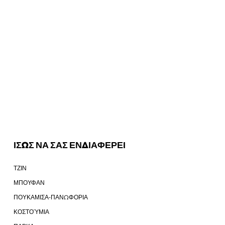
ΙΣΩΣ ΝΑ ΣΑΣ ΕΝΔΙΑΦΕΡΕΙ
ΤΖΙΝ
ΜΠΟΥΦΑΝ
ΠΟΥΚΑΜΙΣΑ-ΠΑΝΩΦΟΡΙΑ
ΚΟΣΤΟΎΜΙΑ