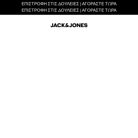
ΕΠΙΣΤΡΟΦΗ ΣΤΙΣ ΔΟΥΛΕΙΕΣ | ΑΓΟΡΑΣΤΕ ΤΩΡΑ
ΕΠΙΣΤΡΟΦΗ ΣΤΙΣ ΔΟΥΛΕΙΕΣ | ΑΓΟΡΑΣΤΕ ΤΩΡΑ