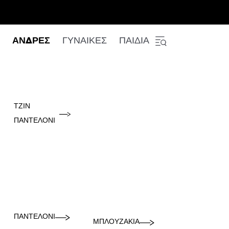
ΑΝΔΡΕΣ
ΓΥΝΑΙΚΕΣ
ΠΑΙΔΙΑ
ΤΖΙΝ
ΠΑΝΤΕΛΌΝΙ
ΠΑΝΤΕΛΌΝΙ
ΜΠΛΟΥΖΆΚΙΑ