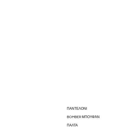
ΠΑΝΤΕΛΟΝΙ
BOMBER ΜΠΟΥΦΆΝ
ΠΑΛΤΑ