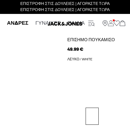
ΕΠΙΣΤΡΟΦΗ ΣΤΙΣ ΔΟΥΛΕΙΕΣ | ΑΓΟΡΑΣΤΕ ΤΩΡΑ
ΕΠΙΣΤΡΟΦΗ ΣΤΙΣ ΔΟΥΛΕΙΕΣ | ΑΓΟΡΑΣΤΕ ΤΩΡΑ
ΑΝΔΡΕΣ
ΓΥΝΑΙΚΕΣ
ΠΑΙΔΙΑ
ΕΠΊΣΗΜΟ ΠΟΥΚΆΜΙΣΟ
49.99 €
ΛΕΥΚΌ / WHITE