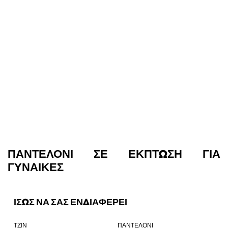
ΠΑΝΤΕΛΌΝΙ ΣΕ ΈΚΠΤΩΣΗ ΓΙΑ
ΓΥΝΑΊΚΕΣ
ΙΣΩΣ ΝΑ ΣΑΣ ΕΝΔΙΑΦΕΡΕΙ
ΤΖΙΝ
ΠΑΝΤΕΛΟΝΙ