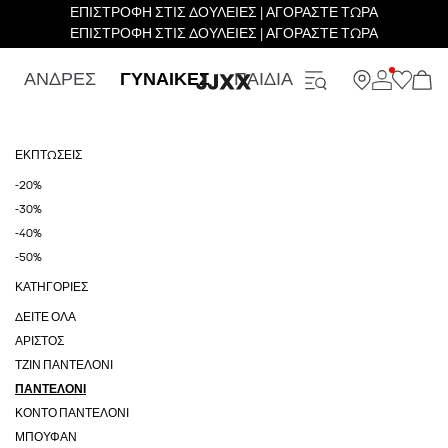
ΕΠΙΣΤΡΟΦΗ ΣΤΙΣ ΔΟΥΛΕΙΕΣ | ΑΓΟΡΑΣΤΕ ΤΩΡΑ
ΕΠΙΣΤΡΟΦΗ ΣΤΙΣ ΔΟΥΛΕΙΕΣ | ΑΓΟΡΑΣΤΕ ΤΩΡΑ
ΑΝΔΡΕΣ
ΓΥΝΑΙΚΕΣ
ΠΑΙΔΙΑ
ΕΚΠΤΏΣΕΙΣ
-20%
-30%
-40%
-50%
ΚΑΤΗΓΟΡΊΕΣ
ΔΕΊΤΕ ΌΛΑ
ΑΡΙΣΤΟΣ
ΤΖΙΝ ΠΑΝΤΕΛΌΝΙ
ΠΑΝΤΕΛΌΝΙ
ΚΟΝΤΌ ΠΑΝΤΕΛΌΝΙ
ΜΠΟΥΦΆΝ