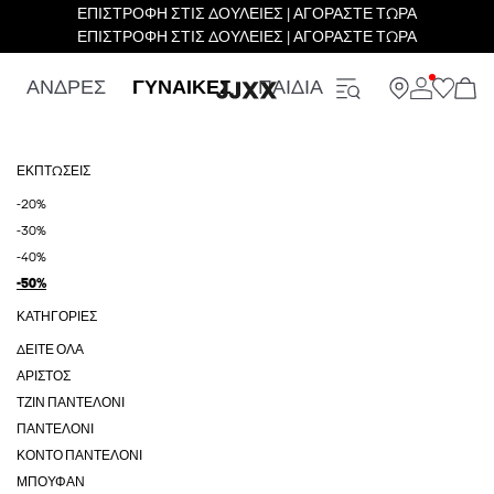
ΕΠΙΣΤΡΟΦΗ ΣΤΙΣ ΔΟΥΛΕΙΕΣ | ΑΓΟΡΑΣΤΕ ΤΩΡΑ
ΕΠΙΣΤΡΟΦΗ ΣΤΙΣ ΔΟΥΛΕΙΕΣ | ΑΓΟΡΑΣΤΕ ΤΩΡΑ
ΑΝΔΡΕΣ
ΓΥΝΑΙΚΕΣ
ΠΑΙΔΙΑ
ΕΚΠΤΏΣΕΙΣ
-20%
-30%
-40%
-50%
ΚΑΤΗΓΟΡΊΕΣ
ΔΕΊΤΕ ΌΛΑ
ΑΡΙΣΤΟΣ
ΤΖΙΝ ΠΑΝΤΕΛΌΝΙ
ΠΑΝΤΕΛΌΝΙ
ΚΟΝΤΌ ΠΑΝΤΕΛΌΝΙ
ΜΠΟΥΦΆΝ