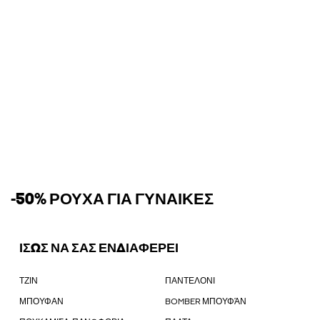
-50% ΡΟΎΧΑ ΓΙΑ ΓΥΝΑΊΚΕΣ
ΙΣΩΣ ΝΑ ΣΑΣ ΕΝΔΙΑΦΕΡΕΙ
ΤΖΙΝ
ΠΑΝΤΕΛΟΝΙ
ΜΠΟΥΦΑΝ
BOMBER ΜΠΟΥΦΆΝ