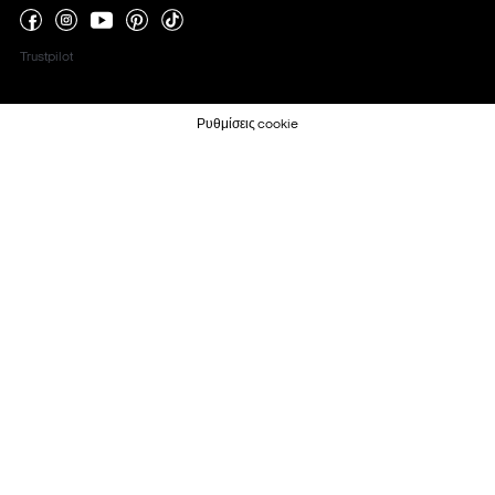
Trustpilot
Ρυθμίσεις cookie