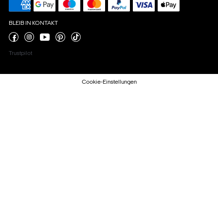
BLEIB IN KONTAKT
Trustpilot
Cookie-Einstellungen