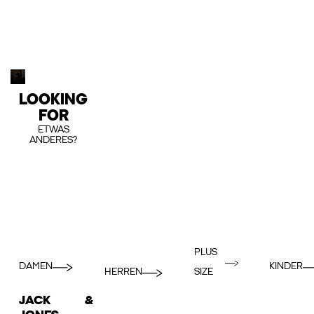
LOOKING
FOR
ETWAS
ANDERES?
PLUS
DAMEN
KINDER
HERREN
SIZE
JACK &