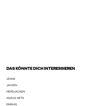
DAS KÖNNTE DICH INTERESSIEREN
JEANS
JACKEN
HEMDJACKEN
ANZUG-SETS
PARKAS