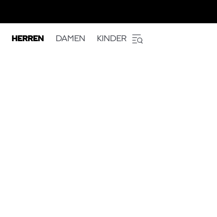
HERREN
DAMEN
KINDER