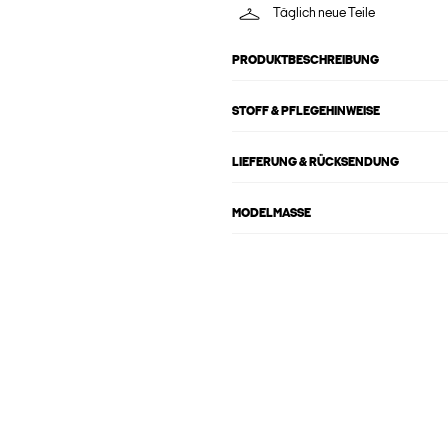
Täglich neue Teile
PRODUKTBESCHREIBUNG
STOFF & PFLEGEHINWEISE
LIEFERUNG & RÜCKSENDUNG
MODELMASSE