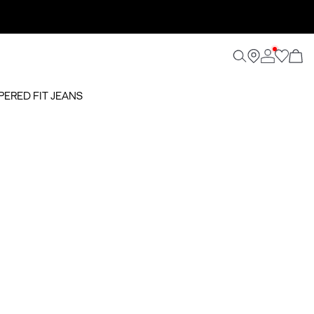
APERED FIT JEANS