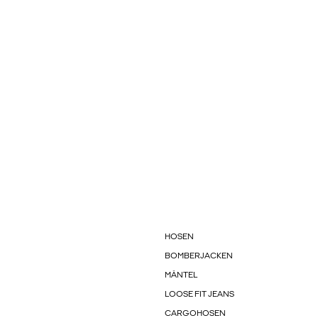
HOSEN
BOMBERJACKEN
MÄNTEL
LOOSE FIT JEANS
CARGOHOSEN