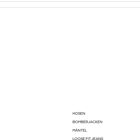
HOSEN
BOMBERJACKEN
MÄNTEL
LOOSE FIT JEANS