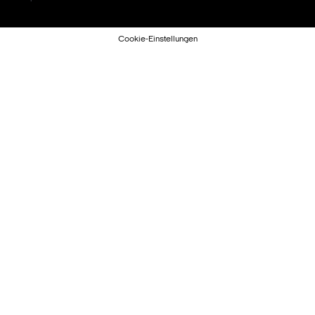
Cookie-Einstellungen