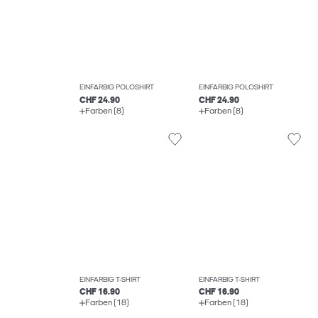
EINFARBIG POLOSHIRT
EINFARBIG POLOSHIRT
CHF 24.90
CHF 24.90
Farben (8)
Farben (8)
EINFARBIG T-SHIRT
EINFARBIG T-SHIRT
CHF 16.90
CHF 16.90
Farben (18)
Farben (18)