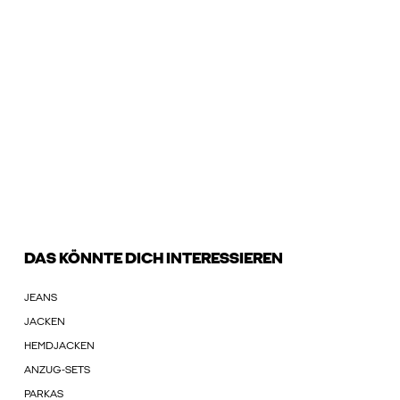
DAS KÖNNTE DICH INTERESSIEREN
JEANS
JACKEN
HEMDJACKEN
ANZUG-SETS
PARKAS