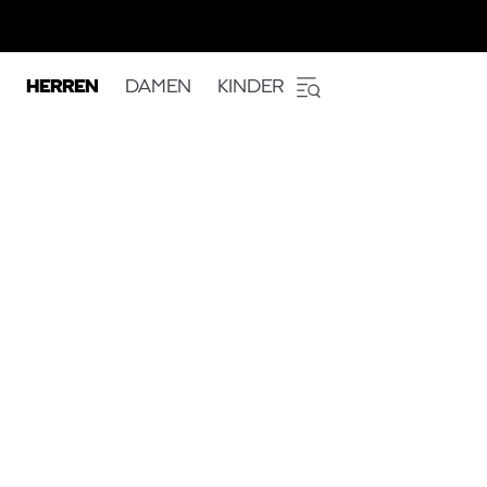
HERREN
DAMEN
KINDER