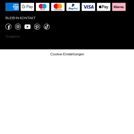
BLEIB IN KONTAKT
Trustpilot
Cookie-Einstellungen