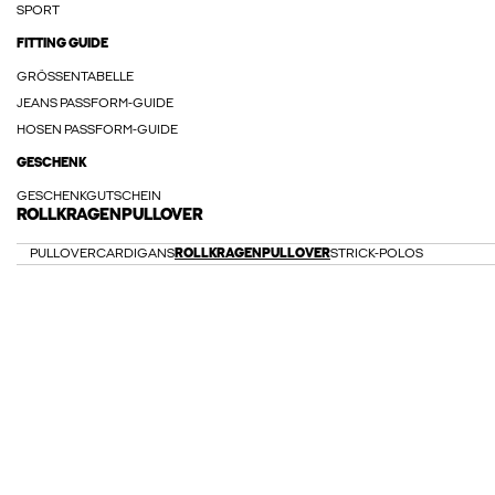
SPORT
FITTING GUIDE
GRÖSSENTABELLE
JEANS PASSFORM-GUIDE
HOSEN PASSFORM-GUIDE
GESCHENK
GESCHENKGUTSCHEIN
ROLLKRAGENPULLOVER
PULLOVER
CARDIGANS
ROLLKRAGENPULLOVER
STRICK-POLOS