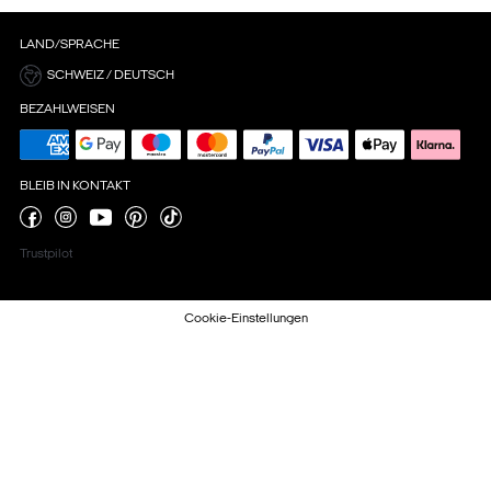
LAND/SPRACHE
SCHWEIZ / DEUTSCH
BEZAHLWEISEN
BLEIB IN KONTAKT
Trustpilot
Cookie-Einstellungen