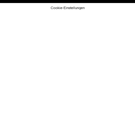
Cookie-Einstellungen