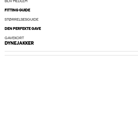
BLIV MEDLEM
FITTING GUIDE
STØRRELSESGUIDE
DEN PERFEKTE GAVE
GAVEKORT
DYNEJAKKER