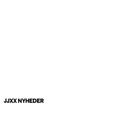
JJXX NYHEDER