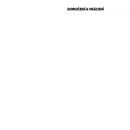
DORUČENÍ A VRÁCENÍ