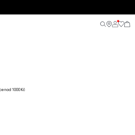
ce nad 1000 Kč