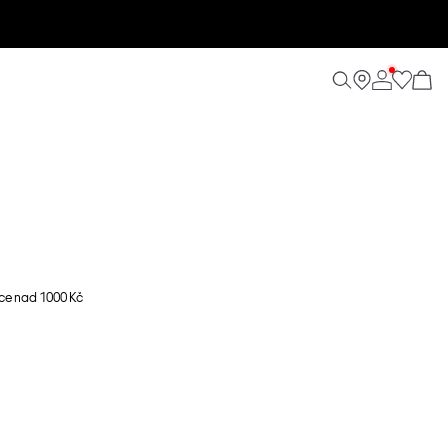
ce nad 1000 Kč