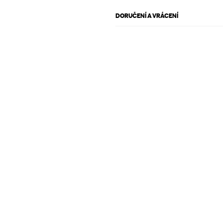
DORUČENÍ A VRÁCENÍ