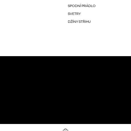
SPODNÍ PRÁDLO
SVETRY
DŽÍNY STŘIHU