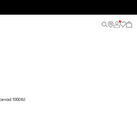
ce nad 1000 Kč