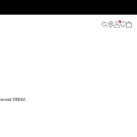
ce nad 1000 Kč