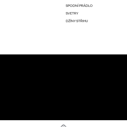
SPODNÍ PRÁDLO
SVETRY
DŽÍNY STŘIHU