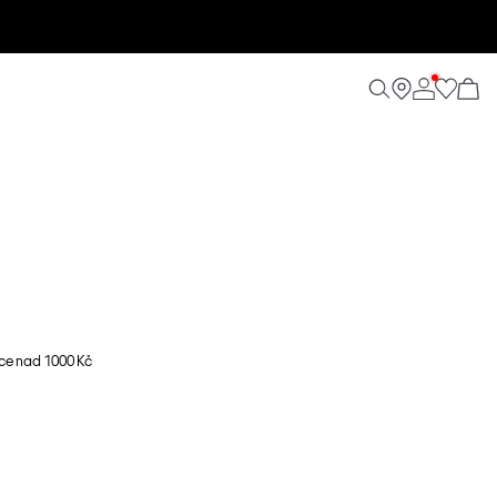
ce nad 1000 Kč