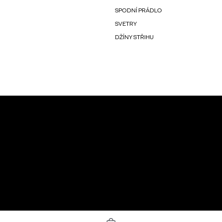
SPODNÍ PRÁDLO
SVETRY
DŽÍNY STŘIHU