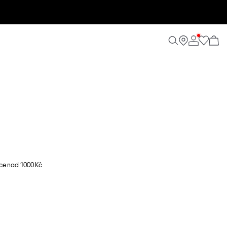
ce nad 1000 Kč