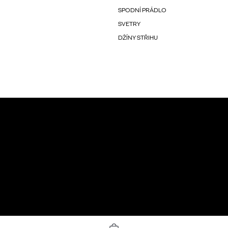
SPODNÍ PRÁDLO
SVETRY
DŽÍNY STŘIHU