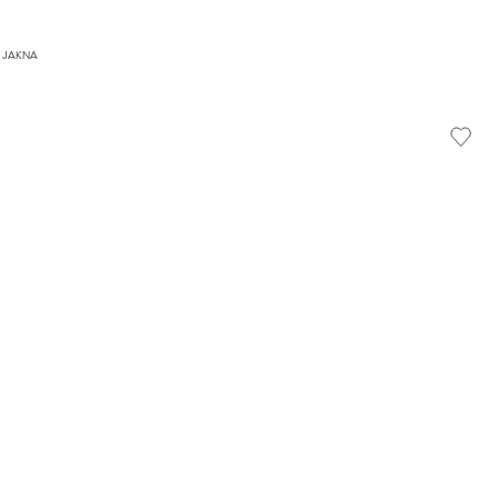
 JAKNA