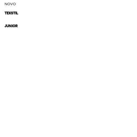
NOVO
TEKSTIL
JUNIOR