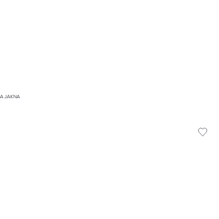
A JAKNA