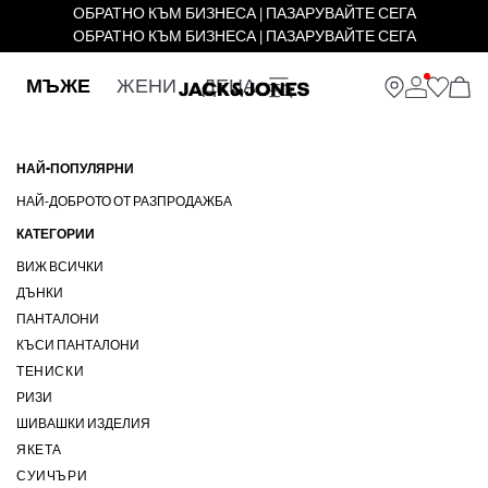
ОБРАТНО КЪМ БИЗНЕСА | ПАЗАРУВАЙТЕ СЕГА
ОБРАТНО КЪМ БИЗНЕСА | ПАЗАРУВАЙТЕ СЕГА
МЪЖЕ
ЖЕНИ
ДЕЦА
НАЙ-ПОПУЛЯРНИ
НАЙ-ДОБРОТО ОТ РАЗПРОДАЖБА
КАТЕГОРИИ
ВИЖ ВСИЧКИ
ДЪНКИ
ПАНТАЛОНИ
КЪСИ ПАНТАЛОНИ
ТЕНИСКИ
РИЗИ
ШИВАШКИ ИЗДЕЛИЯ
ЯКЕТА
СУИЧЪРИ